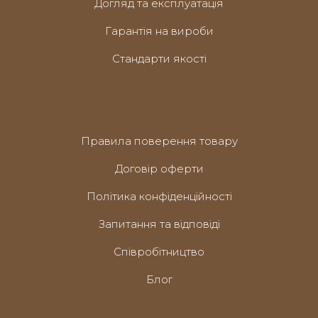
Догляд та експлуатація
Гарантія на вироби
Стандарти якості
Правила поверення товару
Договір оферти
Політика конфіденційності
Запитання та відповіді
Співробітництво
Блог